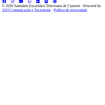
© 2026 Santuário Eucarístico Diocesano de Cianorte · Powered by
AD3 Comunicação e Tecnologia
·
Política de privacidade