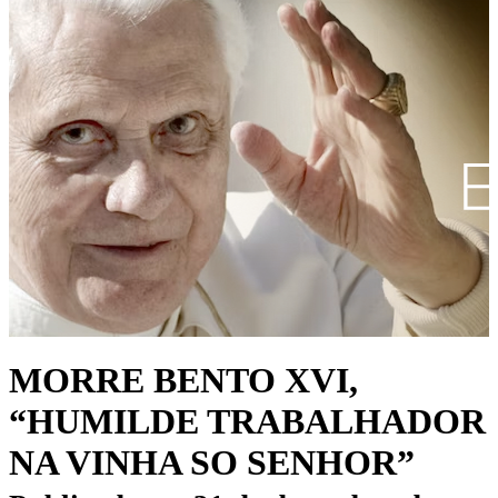
MORRE BENTO XVI,
“HUMILDE TRABALHADOR
NA VINHA SO SENHOR”