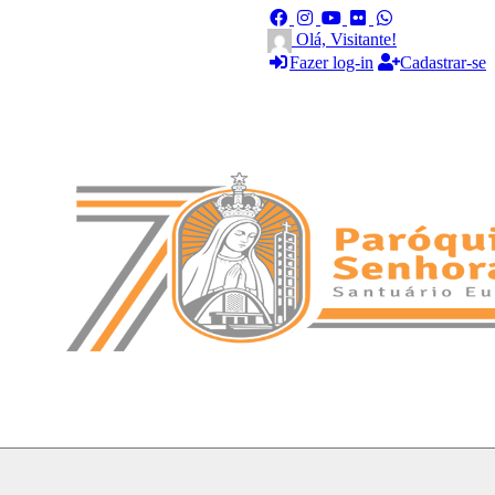
Olá, Visitante!
Fazer log-in
Cadastrar-se