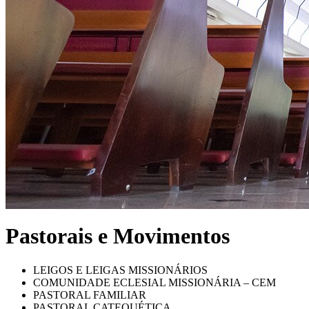
Pastorais e Movimentos
LEIGOS E LEIGAS MISSIONÁRIOS
COMUNIDADE ECLESIAL MISSIONÁRIA – CEM
PASTORAL FAMILIAR
PASTORAL CATEQUÉTICA