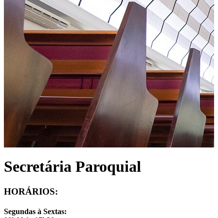
Secretária Paroquial
HORÁRIOS:
Segundas à Sextas
: