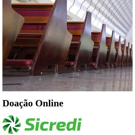
Doação Online