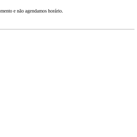
momento e não agendamos horário.