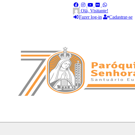
Olá, Visitante!
Fazer log-in
Cadastrar-se