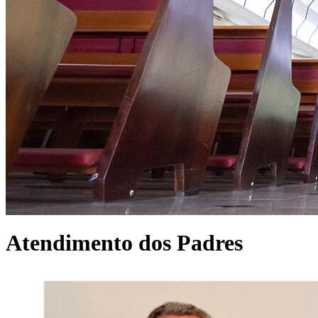
Atendimento dos Padres