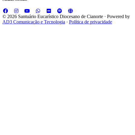
© 2026 Santuário Eucarístico Diocesano de Cianorte · Powered by
AD3 Comunicação e Tecnologia
·
Política de privacidade