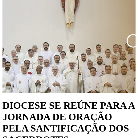
DIOCESE SE REÚNE PARA A
JORNADA DE ORAÇÃO
PELA SANTIFICAÇÃO DOS