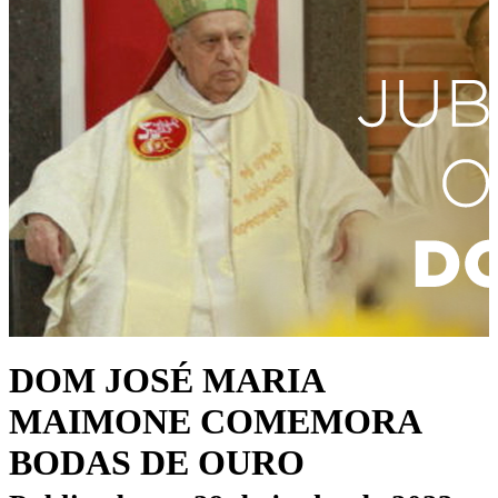
DOM JOSÉ MARIA
MAIMONE COMEMORA
BODAS DE OURO