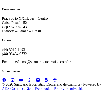
Onde estamos
Praça João XXIII, s/n – Centro
Caixa Postal 152
Cep.: 87200-143
Cianorte – Paraná – Brasil
Contato
(44) 3619-1493
(44) 98424-0732
Email: pnsfatima@santuarioeucaristico.com.br
Mídias Sociais
© 2026 Santuário Eucarístico Diocesano de Cianorte · Powered by
AD3 Comunicação e Tecnologia
·
Política de privacidade