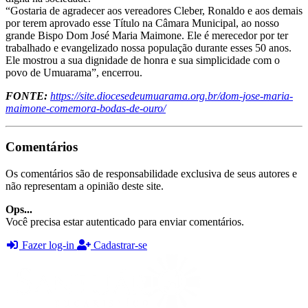
“Gostaria de agradecer aos vereadores Cleber, Ronaldo e aos demais
por terem aprovado esse Título na Câmara Municipal, ao nosso
grande Bispo Dom José Maria Maimone. Ele é merecedor por ter
trabalhado e evangelizado nossa população durante esses 50 anos.
Ele mostrou a sua dignidade de honra e sua simplicidade com o
povo de Umuarama”, encerrou.
FONTE:
https://site.diocesedeumuarama.org.br/dom-jose-maria-
maimone-comemora-bodas-de-ouro/
Comentários
Os comentários são de responsabilidade exclusiva de seus autores e
não representam a opinião deste site.
Ops...
Você precisa estar autenticado para enviar comentários.
Fazer log-in
Cadastrar-se