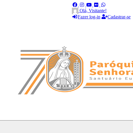
Olá, Visitante!
Fazer log-in
Cadastrar-se