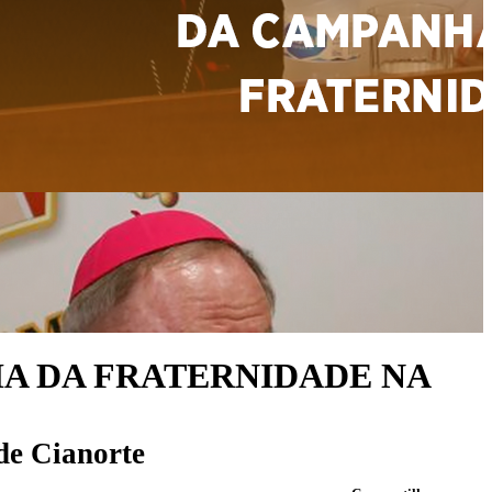
HA DA FRATERNIDADE NA
de Cianorte