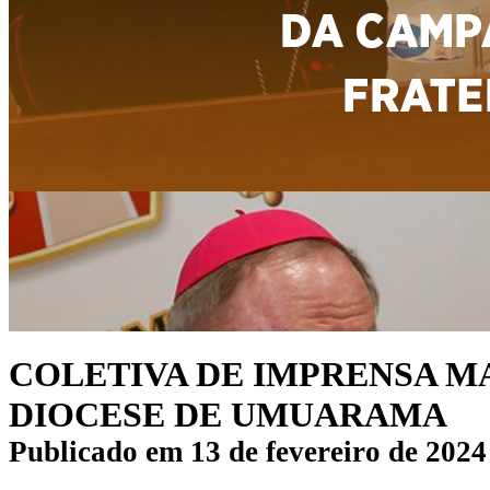
COLETIVA DE IMPRENSA M
DIOCESE DE UMUARAMA
Publicado em
13 de fevereiro de 2024