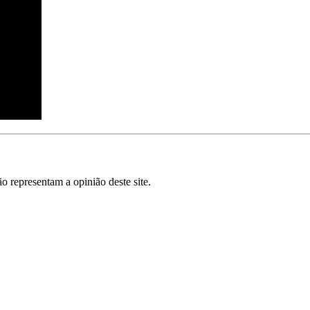
o representam a opinião deste site.