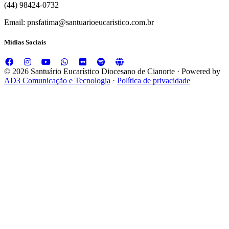
(44) 98424-0732
Email: pnsfatima@santuarioeucaristico.com.br
Mídias Sociais
© 2026 Santuário Eucarístico Diocesano de Cianorte · Powered by
AD3 Comunicação e Tecnologia
·
Política de privacidade