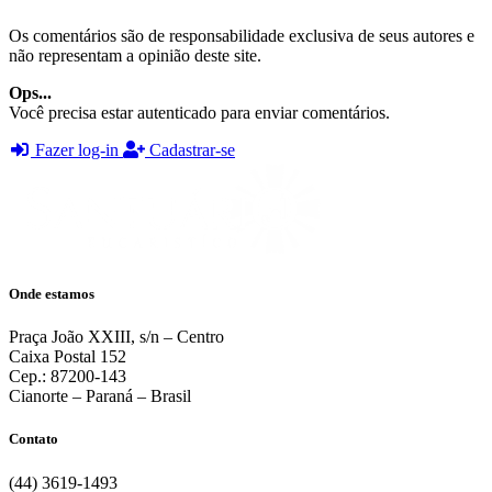
Os comentários são de responsabilidade exclusiva de seus autores e
não representam a opinião deste site.
Ops...
Você precisa estar autenticado para enviar comentários.
Fazer log-in
Cadastrar-se
Onde estamos
Praça João XXIII, s/n – Centro
Caixa Postal 152
Cep.: 87200-143
Cianorte – Paraná – Brasil
Contato
(44) 3619-1493