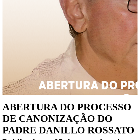
ABERTURA DO PROCESSO
DE CANONIZAÇÃO DO
PADRE DANILLO ROSSATO